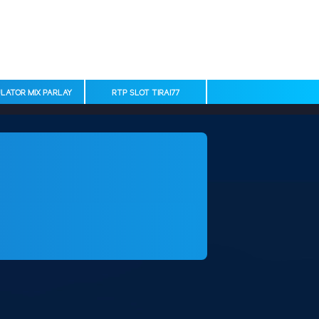
LATOR MIX PARLAY
RTP SLOT TIRAI77