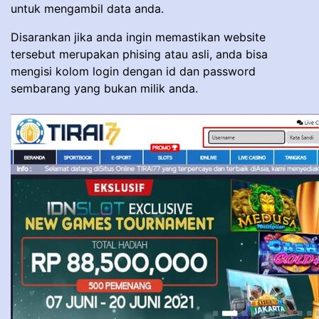
untuk mengambil data anda.
Disarankan jika anda ingin memastikan website
tersebut merupakan phising atau asli, anda bisa
mengisi kolom login dengan id dan password
sembarang yang bukan milik anda.