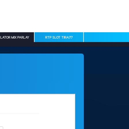
LATOR MIX PARLAY
RTP SLOT TIRAI77