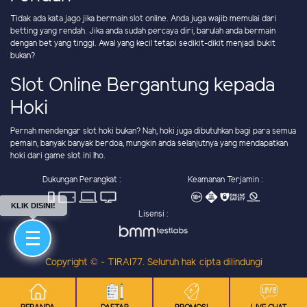
Tidak ada kata jago jika bermain slot online. Anda juga wajib memulai dari
betting yang rendah. Jika anda sudah percaya diri, barulah anda bermain
dengan bet yang tinggi. Awal yang kecil tetapi sedikit-dikit menjadi bukit
bukan?
Slot Online Bergantung kepada
Hoki
Pernah mendengar slot hoki bukan? Nah, hoki juga dibutuhkan bagi para semua
pemain, banyak banyak berdoa, mungkin anda selanjutnya yang mendapatkan
hoki dari game slot ini lho.
Dukungan Perangkat :
Keamanan Terjamin :
KLIK DISINI!
Lisensi :
Copyright © - TIRAI77. Seluruh hak cipta dilindungi