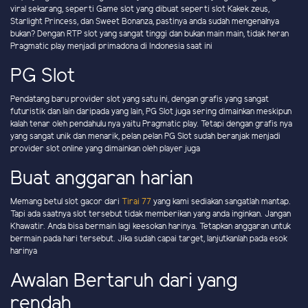
viral sekarang, seperti Game slot yang dibuat seperti slot Kakek zeus,
Starlight Princess, dan Sweet Bonanza, pastinya anda sudah mengenalnya
bukan? Dengan RTP slot yang sangat tinggi dan bukan main main, tidak heran
Pragmatic play menjadi primadona di Indonesia saat ini
PG Slot
Pendatang baru provider slot yang satu ini, dengan grafis yang sangat
futuristik dan lain daripada yang lain, PG Slot juga sering dimainkan meskipun
kalah tenar oleh pendahulu nya yaitu Pragmatic play. Tetapi dengan grafis nya
yang sangat unik dan menarik, pelan pelan PG Slot sudah beranjak menjadi
provider slot online yang dimainkan oleh player juga
Buat anggaran harian
Memang betul slot gacor dari
Tirai 77
yang kami sediakan sangatlah mantap.
Tapi ada saatnya slot tersebut tidak memberikan yang anda inginkan. Jangan
Khawatir. Anda bisa bermain lagi keesokan harinya. Tetapkan anggaran untuk
bermain pada hari tersebut. Jika sudah capai target, lanjutkanlah pada esok
harinya
Awalan Bertaruh dari yang
rendah