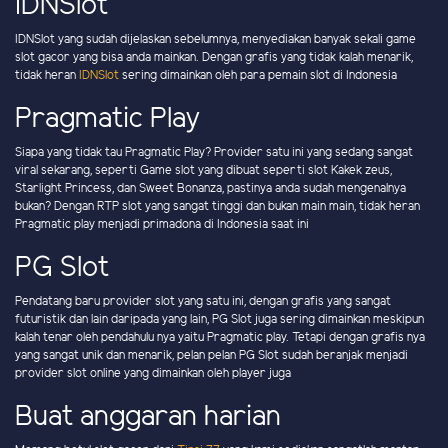
IDNSlot
IDNSlot yang sudah dijelaskan sebelumnya, menyediakan banyak sekali game
slot gacor yang bisa anda mainkan. Dengan grafis yang tidak kalah menarik,
tidak heran
IDNSlot
sering dimainkan oleh para pemain slot di Indonesia
Pragmatic Play
Siapa yang tidak tau Pragmatic Play? Provider satu ini yang sedang sangat
viral sekarang, seperti Game slot yang dibuat seperti slot Kakek zeus,
Starlight Princess, dan Sweet Bonanza, pastinya anda sudah mengenalnya
bukan? Dengan RTP slot yang sangat tinggi dan bukan main main, tidak heran
Pragmatic play menjadi primadona di Indonesia saat ini
PG Slot
Pendatang baru provider slot yang satu ini, dengan grafis yang sangat
futuristik dan lain daripada yang lain, PG Slot juga sering dimainkan meskipun
kalah tenar oleh pendahulu nya yaitu Pragmatic play. Tetapi dengan grafis nya
yang sangat unik dan menarik, pelan pelan PG Slot sudah beranjak menjadi
provider slot online yang dimainkan oleh player juga
Buat anggaran harian