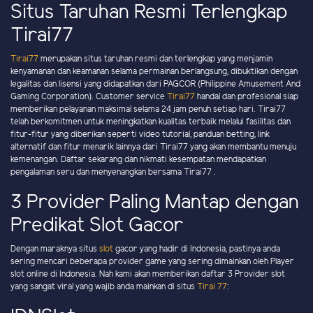
Situs Taruhan Resmi Terlengkap
Tirai77
Tirai77
merupakan situs taruhan resmi dan terlengkap yang menjamin
kenyamanan dan keamanan selama permainan berlangsung, dibuktikan dengan
legalitas dan lisensi yang didapatkan dari PAGCOR (Philippine Amusement And
Gaming Corporation). Customer service
Tirai77
handal dan profesional siap
memberikan pelayanan maksimal selama 24 jam penuh setiap hari. Tirai77
telah berkomitmen untuk meningkatkan kualitas terbaik melalui fasilitas dan
fitur-fitur yang diberikan seperti video tutorial, panduan betting, link
alternatif dan fitur menarik lainnya dari Tirai77 yang akan membantu menuju
kemenangan. Daftar sekarang dan nikmati kesempatan mendapatkan
pengalaman seru dan menyenangkan bersama Tirai77 .
3 Provider Paling Mantap dengan
Predikat Slot Gacor
Dengan maraknya situs
slot
gacor yang hadir di Indonesia, pastinya anda
sering mencari beberapa provider game yang sering dimainkan oleh Player
slot online di Indonesia. Nah kami akan memberikan daftar 3 Provider slot
yang sangat viral yang wajib anda mainkan di situs
Tirai 77
: