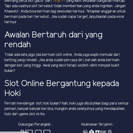
Memang betul slot gacor dari
Tirai 77
yang kami sediakan sangatlah mantap.
Tapi ada saatnya slot tersebut tidak memberikan yang anda inginkan. Jangan
Khawatir. Anda bisa bermain lagi keesokan harinya. Tetapkan anggaran untuk
bermain pada hari tersebut. Jika sudah capai target, lanjutkanlah pada esok
harinya
Awalan Bertaruh dari yang
rendah
Tidak ada kata jago jika bermain slot online. Anda juga wajib memulai dari
betting yang rendah. Jika anda sudah percaya diri, barulah anda bermain
dengan bet yang tinggi. Awal yang kecil tetapi sedikit-dikit menjadi bukit
bukan?
Slot Online Bergantung kepada
Hoki
Pernah mendengar slot hoki bukan? Nah, hoki juga dibutuhkan bagi para semua
pemain, banyak banyak berdoa, mungkin anda selanjutnya yang mendapatkan
hoki dari game slot ini lho.
Dukungan Perangkat :
Keamanan Terjamin :