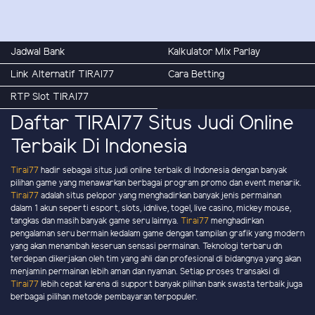
Jadwal Bank
Kalkulator Mix Parlay
Link Alternatif TIRAI77
Cara Betting
RTP Slot TIRAI77
Daftar TIRAI77 Situs Judi Online
Terbaik Di Indonesia
Tirai77
hadir sebagai situs judi online terbaik di Indonesia dengan banyak
pilihan game yang menawarkan berbagai program promo dan event menarik.
Tirai77
adalah situs pelopor yang menghadirkan banyak jenis permainan
dalam 1 akun seperti esport, slots, idnlive, togel, live casino, mickey mouse,
tangkas dan masih banyak game seru lainnya.
Tirai77
menghadirkan
pengalaman seru bermain kedalam game dengan tampilan grafik yang modern
yang akan menambah keseruan sensasi permainan. Teknologi terbaru dn
terdepan dikerjakan oleh tim yang ahli dan profesional di bidangnya yang akan
menjamin permainan lebih aman dan nyaman. Setiap proses transaksi di
Tirai77
lebih cepat karena di support banyak pilihan bank swasta terbaik juga
berbagai pilihan metode pembayaran terpopuler.